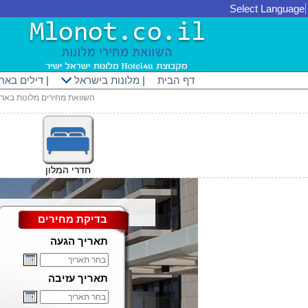
Select Language
דף הבית
|
מלונות בישראל
|
דילים באר
השוואת מחירים מלונות באר
חדרי המלון
בדיקת מחירים
תאריך הגעה
תאריך עזיבה