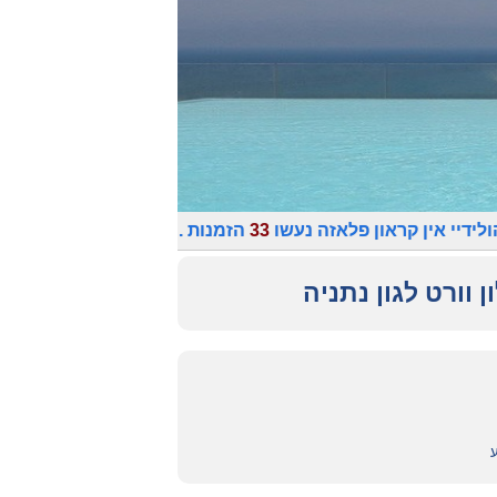
לידיי אין קראון פלאזה נעשו
33
הזמנות .
 וורט לגון נתניה