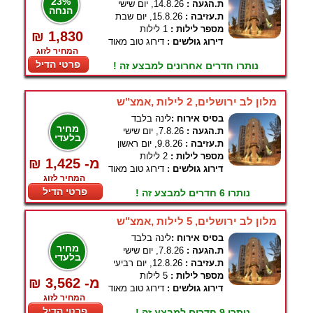
23%
ת.הגעה :
14.8.26, יום שישי
הנחה
ת.עזיבה :
15.8.26, יום שבת
מספר לילות :
1 לילות
₪ 1,830
דירוג גולשים :
דירוג טוב מאוד
המחיר לזוג
פרטי הדיל
נותרו חדרים אחרונים למבצע זה !
מלון לב ירושלים, 2 לילות ,אמצ"ש
בסיס אירוח :
לינה בלבד
מחיר
ת.הגעה :
7.8.26, יום שישי
בלעדי
ת.עזיבה :
9.8.26, יום ראשון
מספר לילות :
2 לילות
₪ 1,425 -מ
דירוג גולשים :
דירוג טוב מאוד
המחיר לזוג
פרטי הדיל
נותרו 6 חדרים למבצע זה !
מלון לב ירושלים, 5 לילות ,אמצ"ש
בסיס אירוח :
לינה בלבד
מחיר
ת.הגעה :
7.8.26, יום שישי
בלעדי
ת.עזיבה :
12.8.26, יום רביעי
מספר לילות :
5 לילות
₪ 3,562 -מ
דירוג גולשים :
דירוג טוב מאוד
המחיר לזוג
פרטי הדיל
נותרו 9 חדרים למבצע זה !