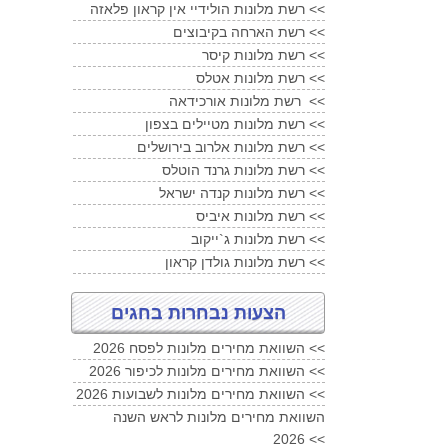
רשת מלונות הולידיי אין קראון פלאזה <<
רשת הארחה בקיבוצים <<
רשת מלונות קיסר <<
רשת מלונות אטלס <<
רשת מלונות אורכידאה <<
רשת מלונות מטיילים בצפון <<
רשת מלונות אלרוב בירושלים <<
רשת מלונות גרנד הוטלס <<
רשת מלונות קנדה ישראל <<
רשת מלונות איביס <<
רשת מלונות ג`ייקוב <<
רשת מלונות גולדן קראון <<
הצעות נבחרות בחגים
השוואת מחירים מלונות לפסח 2026 <<
השוואת מחירים מלונות לכיפור 2026 <<
השוואת מחירים מלונות לשבועות 2026 <<
השוואת מחירים מלונות לראש השנה
2026 <<