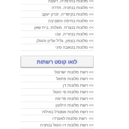
מלונות בהרצליה, רעננה <<
מלונות בנתניה, חדרה <<
מלונות בקיסריה, זכרון יעקב <<
מלונות בחיפה והסביבה <<
מלונות בנצרת, מעלות, בית שאן <<
מלונות בנהריה, עכו <<
מלונות בצפון, גליל עליון והגולן <<
מלונות בטאבה סיני <<
לואו קוסט רשתות
רשת מלונות ישרוטל <<
רשת מלונות פתאל <<
רשת מלונות דן <<
רשת מלונות סי הוטל <<
רשת מלונות פרימה <<
רשת מלונות הילטון <<
רשת מלונות אסטרל באילת <<
רשת מלונות לאונרדו <<
רשת מלונות זיו הוטל בנתניה <<