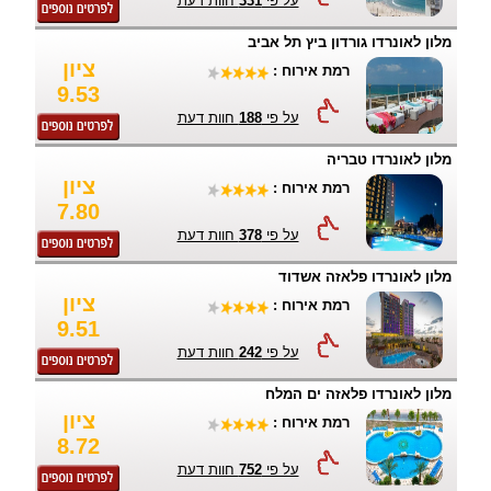
על פי
331
חוות דעת
מלון לאונרדו גורדון ביץ תל אביב
ציון
רמת אירוח :
9.53
על פי
188
חוות דעת
מלון לאונרדו טבריה
ציון
רמת אירוח :
7.80
על פי
378
חוות דעת
מלון לאונרדו פלאזה אשדוד
ציון
רמת אירוח :
9.51
על פי
242
חוות דעת
מלון לאונרדו פלאזה ים המלח
ציון
רמת אירוח :
8.72
על פי
752
חוות דעת