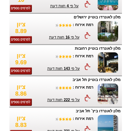
על פי
4
חוות דעת
מלון לאונרדו בוטיק ירושלים
ציון
רמת אירוח :
8.89
על פי
16
חוות דעת
מלון לאונרדו בוטיק רחובות
ציון
רמת אירוח :
9.69
על פי
143
חוות דעת
מלון לאונרדו בוטיק תל אביב
ציון
רמת אירוח :
8.86
על פי
222
חוות דעת
מלון לאונרדו ביץ` תל אביב
ציון
רמת אירוח :
8.83