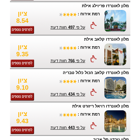
מלון לאונרדו פריוילג אילת
ציון
רמת אירוח :
8.54
על פי
497
חוות דעת
מלון לאונרדו קלאב אילת
ציון
רמת אירוח :
9.35
על פי
766
חוות דעת
מלון לאונרדו קלאב הכול כלול טבריה
ציון
רמת אירוח :
9.10
על פי
434
חוות דעת
מלון לאונרדו רויאל ריזורט אילת
ציון
רמת אירוח :
9.43
על פי
443
חוות דעת
מלון נורדוי תל אביב