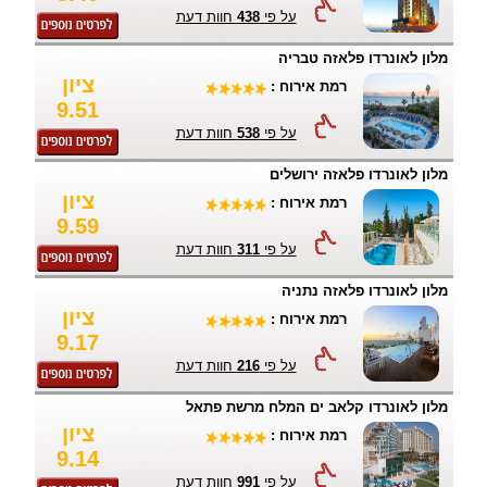
על פי
438
חוות דעת
מלון לאונרדו פלאזה טבריה
ציון
רמת אירוח :
9.51
על פי
538
חוות דעת
מלון לאונרדו פלאזה ירושלים
ציון
רמת אירוח :
9.59
על פי
311
חוות דעת
מלון לאונרדו פלאזה נתניה
ציון
רמת אירוח :
9.17
על פי
216
חוות דעת
מלון לאונרדו קלאב ים המלח מרשת פתאל
ציון
רמת אירוח :
9.14
על פי
991
חוות דעת