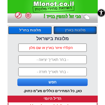
נגישות
מלונות בארץ
מלונות בחו"ל
מלונות בישראל
- בחר תאריך יציאה -
- בחר תאריך חזרה -
חפש
כאן, כל המחירים כוללים מע"מ כחוק.
הדיל היומי