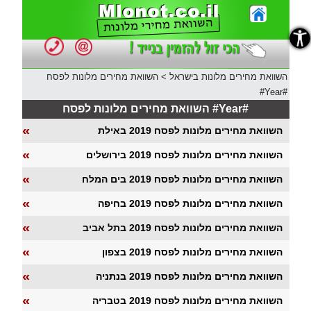
נגישות
השוואת מחירים מלונות בישראל
>
השוואת מחירים מלונות לפסח
#Year#
השוואת מחירים מלונות לפסח #Year#
«
השוואת מחירים מלונות לפסח 2019 באילת
«
השוואת מחירים מלונות לפסח 2019 בירושלים
«
השוואת מחירים מלונות לפסח 2019 בים המלח
«
השוואת מחירים מלונות לפסח 2019 בחיפה
«
השוואת מחירים מלונות לפסח 2019 בתל אביב
«
השוואת מחירים מלונות לפסח 2019 בצפון
«
השוואת מחירים מלונות לפסח 2019 בנתניה
«
השוואת מחירים מלונות לפסח 2019 בטבריה