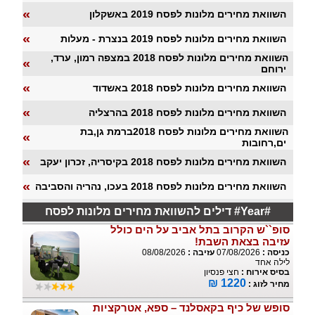
«
השוואת מחירים מלונות לפסח 2019 באשקלון
«
השוואת מחירים מלונות לפסח 2019 בנצרת - מעלות
השוואת מחירים מלונות לפסח 2018 במצפה רמון, ערד,
«
ירוחם
«
השוואת מחירים מלונות לפסח 2018 באשדוד
«
השוואת מחירים מלונות לפסח 2018 בהרצליה
השוואת מחירים מלונות לפסח 2018ברמת גן,בת
«
ים,רחובות
«
השוואת מחירים מלונות לפסח 2018 בקיסריה, זכרון יעקב
«
השוואת מחירים מלונות לפסח 2018 בעכו, נהריה והסביבה
דילים להשוואת מחירים מלונות לפסח #Year#
סופ``ש הקרוב בתל אביב על הים כולל
עזיבה בצאת השבת!
כניסה :
07/08/2026
עזיבה :
08/08/2026
לילה אחד
בסיס אירוח :
חצי פנסיון
1220 ₪
מחיר לזוג :
סופש של כיף בקאסלנד – ספא, אטרקציות