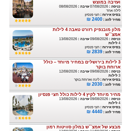
ועזיבה במוצש
כניסה :
07/08/2026
עזיבה :
08/08/2026
לילה אחד
בסיס אירוח :
חצי פנסיון
2400 ₪
מחיר לזוג :
מלון מובנפיק רזורט טאבה 4 לילות
אמצ``ש
כניסה :
09/08/2026
עזיבה :
13/08/2026
4
לילות
בסיס אירוח :
חצי פנסיון
2839 ₪
מחיר לזוג :
3 לילות בירושלים במחיר מיוחד – כולל
ארוחת בוקר
כניסה :
09/08/2026
עזיבה :
12/08/2026
3
לילות
בסיס אירוח :
לינה וארוחת בוקר
2030 ₪
מחיר לזוג :
מחיר מיוחד לקיץ 4 לילות כולל חצי פנסיון
כניסה :
09/08/2026
עזיבה :
13/08/2026
4
לילות
בסיס אירוח :
חצי פנסיון
4440 ₪
מחיר לזוג :
מבצע של אמצ``ש במלון סוויטות רמון