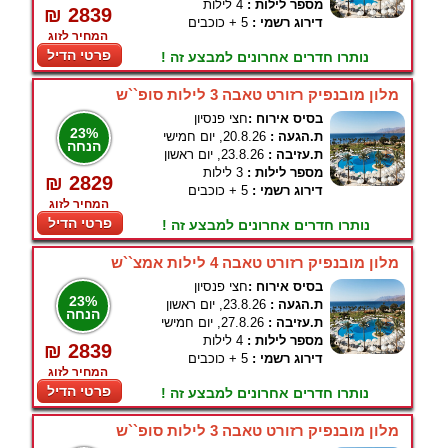
מספר לילות :
4 לילות
₪ 2839
דירוג רשמי :
5 + כוכבים
המחיר לזוג
פרטי הדיל
נותרו חדרים אחרונים למבצע זה !
מלון מובנפיק רזורט טאבה 3 לילות סופ``ש
בסיס אירוח :
חצי פנסיון
23%
ת.הגעה :
20.8.26, יום חמישי
הנחה
ת.עזיבה :
23.8.26, יום ראשון
מספר לילות :
3 לילות
₪ 2829
דירוג רשמי :
5 + כוכבים
המחיר לזוג
פרטי הדיל
נותרו חדרים אחרונים למבצע זה !
מלון מובנפיק רזורט טאבה 4 לילות אמצ``ש
בסיס אירוח :
חצי פנסיון
23%
ת.הגעה :
23.8.26, יום ראשון
הנחה
ת.עזיבה :
27.8.26, יום חמישי
מספר לילות :
4 לילות
₪ 2839
דירוג רשמי :
5 + כוכבים
המחיר לזוג
פרטי הדיל
נותרו חדרים אחרונים למבצע זה !
מלון מובנפיק רזורט טאבה 3 לילות סופ``ש