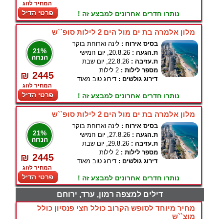
המחיר לזוג
פרטי הדיל
נותרו חדרים אחרונים למבצע זה !
מלון אלמרה בת ים מול הים 2 לילות סופ``ש
בסיס אירוח :
לינה וארוחת בוקר
21%
ת.הגעה :
20.8.26, יום חמישי
הנחה
ת.עזיבה :
22.8.26, יום שבת
מספר לילות :
2 לילות
₪ 2445
דירוג גולשים :
דירוג טוב מאוד
המחיר לזוג
פרטי הדיל
נותרו חדרים אחרונים למבצע זה !
מלון אלמרה בת ים מול הים 2 לילות סופ``ש
בסיס אירוח :
לינה וארוחת בוקר
21%
ת.הגעה :
27.8.26, יום חמישי
הנחה
ת.עזיבה :
29.8.26, יום שבת
מספר לילות :
2 לילות
₪ 2445
דירוג גולשים :
דירוג טוב מאוד
המחיר לזוג
פרטי הדיל
נותרו חדרים אחרונים למבצע זה !
דילים למצפה רמון, ערד, ירוחם
מחיר מיוחד לסופש הקרוב כולל חצי פנסיון כולל
מוצ``ש