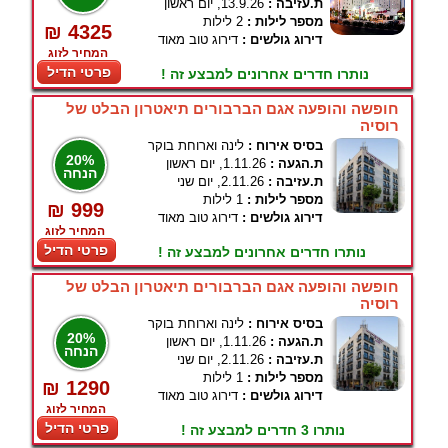
ת.עזיבה :
13.9.26, יום ראשון
מספר לילות :
2 לילות
₪ 4325
דירוג גולשים :
דירוג טוב מאוד
המחיר לזוג
פרטי הדיל
נותרו חדרים אחרונים למבצע זה !
חופשה והופעה אגם הברבורים תיאטרון הבלט של
רוסיה
בסיס אירוח :
לינה וארוחת בוקר
20%
ת.הגעה :
1.11.26, יום ראשון
הנחה
ת.עזיבה :
2.11.26, יום שני
מספר לילות :
1 לילות
₪ 999
דירוג גולשים :
דירוג טוב מאוד
המחיר לזוג
פרטי הדיל
נותרו חדרים אחרונים למבצע זה !
חופשה והופעה אגם הברבורים תיאטרון הבלט של
רוסיה
בסיס אירוח :
לינה וארוחת בוקר
20%
ת.הגעה :
1.11.26, יום ראשון
הנחה
ת.עזיבה :
2.11.26, יום שני
מספר לילות :
1 לילות
₪ 1290
דירוג גולשים :
דירוג טוב מאוד
המחיר לזוג
פרטי הדיל
נותרו 3 חדרים למבצע זה !