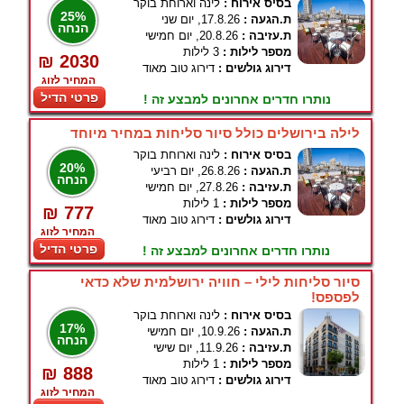
בסיס אירוח :
לינה וארוחת בוקר
25%
ת.הגעה :
17.8.26, יום שני
הנחה
ת.עזיבה :
20.8.26, יום חמישי
מספר לילות :
3 לילות
₪ 2030
דירוג גולשים :
דירוג טוב מאוד
המחיר לזוג
פרטי הדיל
נותרו חדרים אחרונים למבצע זה !
לילה בירושלים כולל סיור סליחות במחיר מיוחד
בסיס אירוח :
לינה וארוחת בוקר
20%
ת.הגעה :
26.8.26, יום רביעי
הנחה
ת.עזיבה :
27.8.26, יום חמישי
מספר לילות :
1 לילות
₪ 777
דירוג גולשים :
דירוג טוב מאוד
המחיר לזוג
פרטי הדיל
נותרו חדרים אחרונים למבצע זה !
סיור סליחות לילי – חוויה ירושלמית שלא כדאי
לפספס!
בסיס אירוח :
לינה וארוחת בוקר
17%
ת.הגעה :
10.9.26, יום חמישי
הנחה
ת.עזיבה :
11.9.26, יום שישי
מספר לילות :
1 לילות
₪ 888
דירוג גולשים :
דירוג טוב מאוד
המחיר לזוג