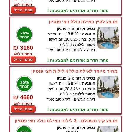
דירוג גולשים :
דירוג טוב מאוד
המחיר לזוג
פרטי הדיל
נותרו חדרים אחרונים למבצע זה !
מבצע לקיץ באילת כולל חצי פנסיון
בסיס אירוח :
חצי פנסיון
24%
ת.הגעה :
13.8.26, יום חמישי
הנחה
ת.עזיבה :
16.8.26, יום ראשון
מספר לילות :
3 לילות
₪ 3160
דירוג גולשים :
דירוג טוב מאוד
המחיר לזוג
פרטי הדיל
נותרו חדרים אחרונים למבצע זה !
מחיר מיוחד לאילת כולל 4 לילות חצי פנסיון
בסיס אירוח :
חצי פנסיון
25%
ת.הגעה :
16.8.26, יום ראשון
הנחה
ת.עזיבה :
20.8.26, יום חמישי
מספר לילות :
4 לילות
₪ 4660
דירוג גולשים :
דירוג טוב מאוד
המחיר לזוג
פרטי הדיל
נותרו חדרים אחרונים למבצע זה !
מבצע קיץ משתלם – 3 לילות באילת כולל חצי פנסיון
בסיס אירוח :
חצי פנסיון