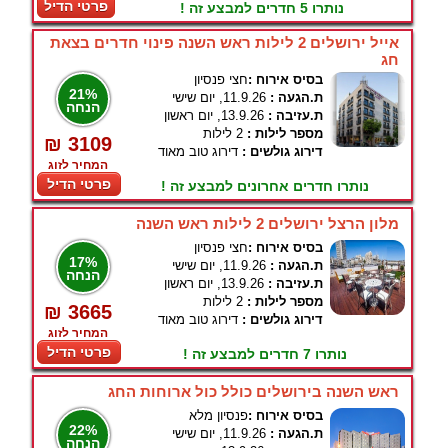
פרטי הדיל
נותרו 5 חדרים למבצע זה !
אייל ירושלים 2 לילות ראש השנה פינוי חדרים בצאת
חג
בסיס אירוח :
חצי פנסיון
21%
ת.הגעה :
11.9.26, יום שישי
הנחה
ת.עזיבה :
13.9.26, יום ראשון
מספר לילות :
2 לילות
₪ 3109
דירוג גולשים :
דירוג טוב מאוד
המחיר לזוג
פרטי הדיל
נותרו חדרים אחרונים למבצע זה !
מלון הרצל ירושלים 2 לילות ראש השנה
בסיס אירוח :
חצי פנסיון
17%
ת.הגעה :
11.9.26, יום שישי
הנחה
ת.עזיבה :
13.9.26, יום ראשון
מספר לילות :
2 לילות
₪ 3665
דירוג גולשים :
דירוג טוב מאוד
המחיר לזוג
פרטי הדיל
נותרו 7 חדרים למבצע זה !
ראש השנה בירושלים כולל כול ארוחות החג
בסיס אירוח :
פנסיון מלא
22%
ת.הגעה :
11.9.26, יום שישי
הנחה