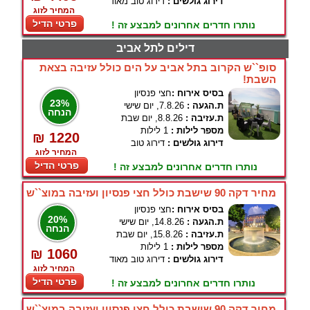
דירוג גולשים :
דירוג טוב מאוד
המחיר לזוג
פרטי הדיל
נותרו חדרים אחרונים למבצע זה !
דילים לתל אביב
סופ``ש הקרוב בתל אביב על הים כולל עזיבה בצאת
השבת!
בסיס אירוח :
חצי פנסיון
23%
ת.הגעה :
7.8.26, יום שישי
הנחה
ת.עזיבה :
8.8.26, יום שבת
מספר לילות :
1 לילות
₪ 1220
דירוג גולשים :
דירוג טוב
המחיר לזוג
פרטי הדיל
נותרו חדרים אחרונים למבצע זה !
מחיר דקה 90 שישבת כולל חצי פנסיון ועזיבה במוצ``ש
בסיס אירוח :
חצי פנסיון
20%
ת.הגעה :
14.8.26, יום שישי
הנחה
ת.עזיבה :
15.8.26, יום שבת
מספר לילות :
1 לילות
₪ 1060
דירוג גולשים :
דירוג טוב מאוד
המחיר לזוג
פרטי הדיל
נותרו חדרים אחרונים למבצע זה !
מחיר דקה 90 שישבת כולל חצי פנסיון ועזיבה במוצ``ש