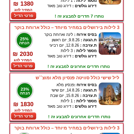
מספר לילות :
1 לילות
₪ 1380
דירוג גולשים :
דירוג טוב מאוד
המחיר לזוג
פרטי הדיל
נותרו 7 חדרים למבצע זה !
3 לילות בירושלים במחיר מיוחד – כולל ארוחת בוקר
בסיס אירוח :
לינה וארוחת בוקר
25%
ת.הגעה :
9.8.26, יום ראשון
הנחה
ת.עזיבה :
12.8.26, יום רביעי
מספר לילות :
3 לילות
₪ 2030
דירוג גולשים :
דירוג טוב מאוד
המחיר לזוג
פרטי הדיל
נותרו חדרים אחרונים למבצע זה !
ליל שישי כולל סוויטה פנסיון מלא ומוצ``ש
בסיס אירוח :
פנסיון מלא
23%
ת.הגעה :
14.8.26, יום שישי
הנחה
ת.עזיבה :
15.8.26, יום שבת
מספר לילות :
1 לילות
₪ 1830
דירוג גולשים :
דירוג טוב מאוד
המחיר לזוג
פרטי הדיל
נותרו חדרים אחרונים למבצע זה !
3 לילות בירושלים במחיר מיוחד – כולל ארוחת בוקר