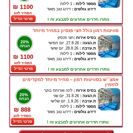
מספר לילות :
1 לילות
₪ 1100
דירוג גולשים :
דירוג טוב מאוד
המחיר לזוג
פרטי הדיל
נותרו חדרים אחרונים למבצע זה !
סוויטות רמון כולל חצי פנסיון במחיר מיוחד
בסיס אירוח :
חצי פנסיון
20%
ת.הגעה :
27.8.26, יום חמישי
הנחה
ת.עזיבה :
28.8.26, יום שישי
מספר לילות :
1 לילות
₪ 1100
דירוג גולשים :
דירוג טוב מאוד
המחיר לזוג
פרטי הדיל
נותרו חדרים אחרונים למבצע זה !
אמצ``ש בסוויטות רמון – מחיר מיוחד למקדימים
להזמין
בסיס אירוח :
לינה וארוחת בוקר
20%
ת.הגעה :
31.8.26, יום שני
הנחה
ת.עזיבה :
1.9.26, יום שלישי
מספר לילות :
1 לילות
₪ 888
דירוג גולשים :
דירוג טוב מאוד
המחיר לזוג
פרטי הדיל
נותרו חדרים אחרונים למבצע זה !