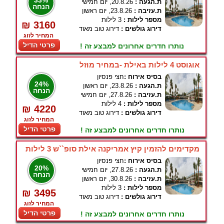
33%
ת.הגעה :
20.8.26, יום חמישי
הנחה
ת.עזיבה :
23.8.26, יום ראשון
מספר לילות :
3 לילות
₪ 3160
דירוג גולשים :
דירוג טוב מאוד
המחיר לזוג
פרטי הדיל
נותרו חדרים אחרונים למבצע זה !
אוגוסט 4 לילות באילת -במחיר מוזל
בסיס אירוח :
חצי פנסיון
24%
ת.הגעה :
23.8.26, יום ראשון
הנחה
ת.עזיבה :
27.8.26, יום חמישי
מספר לילות :
4 לילות
₪ 4220
דירוג גולשים :
דירוג טוב מאוד
המחיר לזוג
פרטי הדיל
נותרו חדרים אחרונים למבצע זה !
מקדימים להזמין קיץ אמריקנה אילת סופ``ש 3 לילות
בסיס אירוח :
חצי פנסיון
20%
ת.הגעה :
27.8.26, יום חמישי
הנחה
ת.עזיבה :
30.8.26, יום ראשון
מספר לילות :
3 לילות
₪ 3495
דירוג גולשים :
דירוג טוב מאוד
המחיר לזוג
פרטי הדיל
נותרו חדרים אחרונים למבצע זה !