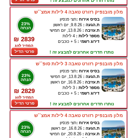
נותרו חדרים אחרונים למבצע זה !
מלון מובנפיק רזורט טאבה 4 לילות אמצ``ש
בסיס אירוח :
חצי פנסיון
23%
ת.הגעה :
9.8.26, יום ראשון
הנחה
ת.עזיבה :
13.8.26, יום חמישי
מספר לילות :
4 לילות
₪ 2839
דירוג רשמי :
5 + כוכבים
המחיר לזוג
פרטי הדיל
נותרו חדרים אחרונים למבצע זה !
מלון מובנפיק רזורט טאבה 3 לילות סופ``ש
בסיס אירוח :
חצי פנסיון
23%
ת.הגעה :
13.8.26, יום חמישי
הנחה
ת.עזיבה :
16.8.26, יום ראשון
מספר לילות :
3 לילות
₪ 2829
דירוג רשמי :
5 + כוכבים
המחיר לזוג
פרטי הדיל
נותרו חדרים אחרונים למבצע זה !
מלון מובנפיק רזורט טאבה 4 לילות אמצ``ש
בסיס אירוח :
חצי פנסיון
23%
ת.הגעה :
16.8.26, יום ראשון
הנחה
ת.עזיבה :
20.8.26, יום חמישי