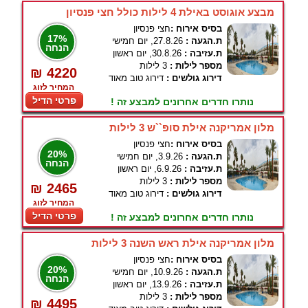
מבצע אוגוסט באילת 4 לילות כולל חצי פנסיון
בסיס אירוח :
חצי פנסיון
17%
ת.הגעה :
27.8.26, יום חמישי
הנחה
ת.עזיבה :
30.8.26, יום ראשון
מספר לילות :
3 לילות
₪ 4220
דירוג גולשים :
דירוג טוב מאוד
המחיר לזוג
פרטי הדיל
נותרו חדרים אחרונים למבצע זה !
מלון אמריקנה אילת סופ``ש 3 לילות
בסיס אירוח :
חצי פנסיון
20%
ת.הגעה :
3.9.26, יום חמישי
הנחה
ת.עזיבה :
6.9.26, יום ראשון
מספר לילות :
3 לילות
₪ 2465
דירוג גולשים :
דירוג טוב מאוד
המחיר לזוג
פרטי הדיל
נותרו חדרים אחרונים למבצע זה !
מלון אמריקנה אילת ראש השנה 3 לילות
בסיס אירוח :
חצי פנסיון
20%
ת.הגעה :
10.9.26, יום חמישי
הנחה
ת.עזיבה :
13.9.26, יום ראשון
מספר לילות :
3 לילות
₪ 4495