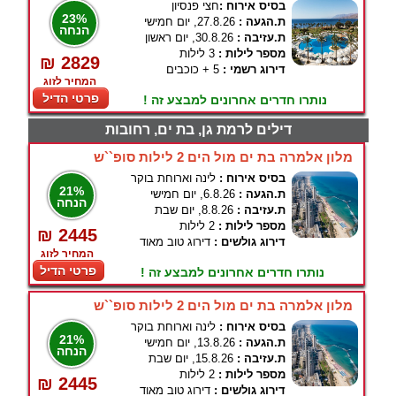
בסיס אירוח :
חצי פנסיון
23%
ת.הגעה :
27.8.26, יום חמישי
הנחה
ת.עזיבה :
30.8.26, יום ראשון
מספר לילות :
3 לילות
₪ 2829
דירוג רשמי :
5 + כוכבים
המחיר לזוג
פרטי הדיל
נותרו חדרים אחרונים למבצע זה !
דילים לרמת גן, בת ים, רחובות
מלון אלמרה בת ים מול הים 2 לילות סופ``ש
בסיס אירוח :
לינה וארוחת בוקר
21%
ת.הגעה :
6.8.26, יום חמישי
הנחה
ת.עזיבה :
8.8.26, יום שבת
מספר לילות :
2 לילות
₪ 2445
דירוג גולשים :
דירוג טוב מאוד
המחיר לזוג
פרטי הדיל
נותרו חדרים אחרונים למבצע זה !
מלון אלמרה בת ים מול הים 2 לילות סופ``ש
בסיס אירוח :
לינה וארוחת בוקר
21%
ת.הגעה :
13.8.26, יום חמישי
הנחה
ת.עזיבה :
15.8.26, יום שבת
מספר לילות :
2 לילות
₪ 2445
דירוג גולשים :
דירוג טוב מאוד