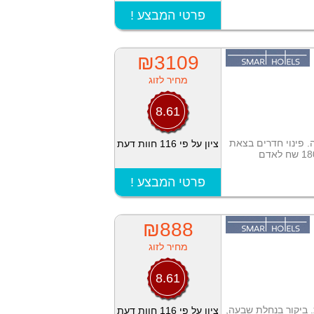
! פרטי המבצע
₪3109
מחיר לזוג
8.61
ה. פינוי חדרים בצאת
ציון על פי 116 חוות דעת
! פרטי המבצע
₪888
מחיר לזוג
8.61
ת. ביקור בנחלת שבעה,
ציון על פי 116 חוות דעת