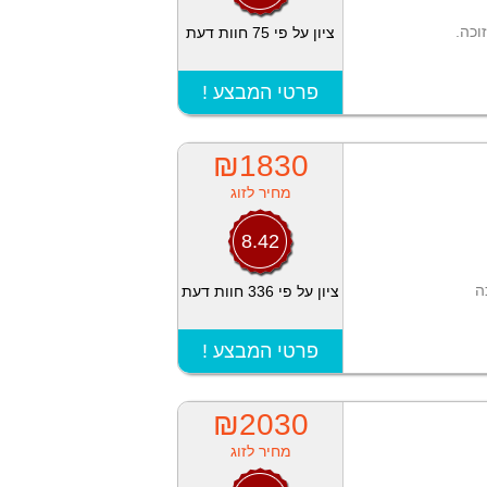
וכה.
ציון על פי 75 חוות דעת
! פרטי המבצע
₪1830
מחיר לזוג
8.42
ה
ציון על פי 336 חוות דעת
! פרטי המבצע
₪2030
מחיר לזוג