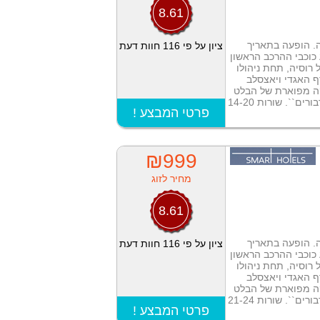
8.61
ה. הופעה בתאריך
ציון על פי 116 חוות דעת
ביצוע כוכבי ההרכב הראשון
רוסיה, תחת ניהולו
ף האגדי ויאצסלב
קה מפוארת של הבלט
``. שורות 14-20
! פרטי המבצע
₪999
מחיר לזוג
8.61
ה. הופעה בתאריך
ציון על פי 116 חוות דעת
ביצוע כוכבי ההרכב הראשון
רוסיה, תחת ניהולו
ף האגדי ויאצסלב
קה מפוארת של הבלט
``. שורות 21-24
! פרטי המבצע