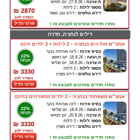
ת.עזיבה :
27.8.26, יום חמישי
מספר לילות :
2 לילות
₪ 2870
דירוג גולשים :
דירוג טוב מאוד
המחיר לזוג
פרטי הדיל
נותרו חדרים אחרונים למבצע זה !
דילים לנתניה, חדרה
אמצ״ש מול הים בנתניה – 2 לילות + 2 ילדים חינם
בסיס אירוח :
לינה וארוחת בוקר
22%
ת.הגעה :
16.8.26, יום ראשון
הנחה
ת.עזיבה :
18.8.26, יום שלישי
מספר לילות :
2 לילות
₪ 3330
דירוג גולשים :
דירוג מצויין
המחיר לזוג
פרטי הדיל
נותרו חדרים אחרונים למבצע זה !
אמצ״ש משפחתי בנתניה – 2 ילדים מתארחים בחינם
בסיס אירוח :
לינה וארוחת בוקר
22%
ת.הגעה :
18.8.26, יום שלישי
הנחה
ת.עזיבה :
20.8.26, יום חמישי
מספר לילות :
2 לילות
₪ 3330
דירוג גולשים :
דירוג מצויין
המחיר לזוג
פרטי הדיל
נותרו חדרים אחרונים למבצע זה !