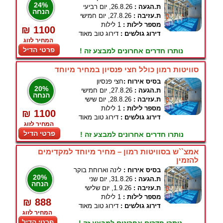
24%
ת.הגעה :
26.8.26, יום רביעי
הנחה
ת.עזיבה :
27.8.26, יום חמישי
מספר לילות :
1 לילות
₪ 1100
דירוג גולשים :
דירוג טוב מאוד
המחיר לזוג
פרטי הדיל
נותרו חדרים אחרונים למבצע זה !
סוויטות רמון כולל חצי פנסיון במחיר מיוחד
בסיס אירוח :
חצי פנסיון
20%
ת.הגעה :
27.8.26, יום חמישי
הנחה
ת.עזיבה :
28.8.26, יום שישי
מספר לילות :
1 לילות
₪ 1100
דירוג גולשים :
דירוג טוב מאוד
המחיר לזוג
פרטי הדיל
נותרו חדרים אחרונים למבצע זה !
אמצ``ש בסוויטות רמון – מחיר מיוחד למקדימים
להזמין
בסיס אירוח :
לינה וארוחת בוקר
20%
ת.הגעה :
31.8.26, יום שני
הנחה
ת.עזיבה :
1.9.26, יום שלישי
מספר לילות :
1 לילות
₪ 888
דירוג גולשים :
דירוג טוב מאוד
המחיר לזוג
פרטי הדיל