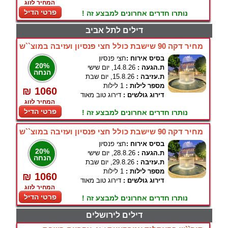
המחיר לזוג
פרטי הדיל
נותרו חדרים אחרונים למבצע זה !
דילים לתל אביב
מחיר דקה 90 שישבת כולל חצי פנסיון ועזיבה במוצ``ש
בסיס אירוח :
חצי פנסיון
20%
ת.הגעה :
14.8.26, יום שישי
הנחה
ת.עזיבה :
15.8.26, יום שבת
מספר לילות :
1 לילות
₪ 1060
דירוג גולשים :
דירוג טוב מאוד
המחיר לזוג
פרטי הדיל
נותרו חדרים אחרונים למבצע זה !
מחיר דקה 90 שישבת כולל חצי פנסיון ועזיבה במוצ``ש
בסיס אירוח :
חצי פנסיון
20%
ת.הגעה :
28.8.26, יום שישי
הנחה
ת.עזיבה :
29.8.26, יום שבת
מספר לילות :
1 לילות
₪ 1060
דירוג גולשים :
דירוג טוב מאוד
המחיר לזוג
פרטי הדיל
נותרו חדרים אחרונים למבצע זה !
דילים לירושלים