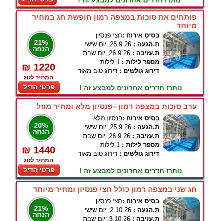
נותרו חדרים אחרונים למבצע זה !
פותחים את סוכות במצפה רמון חופשת חג במחיר
מיוחד
בסיס אירוח :
חצי פנסיון
21%
ת.הגעה :
25.9.26, יום שישי
הנחה
ת.עזיבה :
26.9.26, יום שבת
מספר לילות :
1 לילות
₪ 1220
דירוג גולשים :
דירוג טוב מאוד
המחיר לזוג
פרטי הדיל
נותרו חדרים אחרונים למבצע זה !
ערב סוכות במצפה רמון –פנסיון מלא ומחיר מוזל
בסיס אירוח :
פנסיון מלא
20%
ת.הגעה :
25.9.26, יום שישי
הנחה
ת.עזיבה :
26.9.26, יום שבת
מספר לילות :
1 לילות
₪ 1440
דירוג גולשים :
דירוג טוב מאוד
המחיר לזוג
פרטי הדיל
נותרו חדרים אחרונים למבצע זה !
חג שני במצפה רמון כולל חצי פנסיון ומחיר מיוחד
בסיס אירוח :
חצי פנסיון
21%
ת.הגעה :
2.10.26, יום שישי
הנחה
ת.עזיבה :
3.10.26, יום שבת