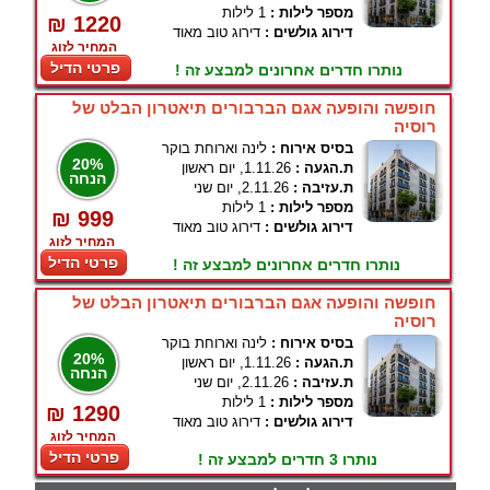
מספר לילות :
1 לילות
₪ 1220
דירוג גולשים :
דירוג טוב מאוד
המחיר לזוג
פרטי הדיל
נותרו חדרים אחרונים למבצע זה !
חופשה והופעה אגם הברבורים תיאטרון הבלט של
רוסיה
בסיס אירוח :
לינה וארוחת בוקר
20%
ת.הגעה :
1.11.26, יום ראשון
הנחה
ת.עזיבה :
2.11.26, יום שני
מספר לילות :
1 לילות
₪ 999
דירוג גולשים :
דירוג טוב מאוד
המחיר לזוג
פרטי הדיל
נותרו חדרים אחרונים למבצע זה !
חופשה והופעה אגם הברבורים תיאטרון הבלט של
רוסיה
בסיס אירוח :
לינה וארוחת בוקר
20%
ת.הגעה :
1.11.26, יום ראשון
הנחה
ת.עזיבה :
2.11.26, יום שני
מספר לילות :
1 לילות
₪ 1290
דירוג גולשים :
דירוג טוב מאוד
המחיר לזוג
פרטי הדיל
נותרו 3 חדרים למבצע זה !