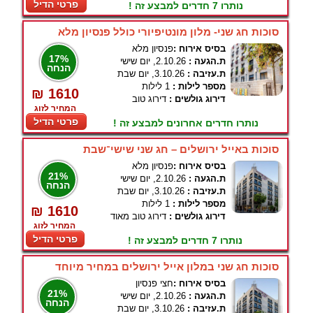
פרטי הדיל
נותרו 7 חדרים למבצע זה !
סוכות חג שני- מלון מונטיפיורי כולל פנסיון מלא
בסיס אירוח :
פנסיון מלא
17%
ת.הגעה :
2.10.26, יום שישי
הנחה
ת.עזיבה :
3.10.26, יום שבת
מספר לילות :
1 לילות
₪ 1610
דירוג גולשים :
דירוג טוב
המחיר לזוג
פרטי הדיל
נותרו חדרים אחרונים למבצע זה !
סוכות באייל ירושלים – חג שני שישי־שבת
בסיס אירוח :
פנסיון מלא
21%
ת.הגעה :
2.10.26, יום שישי
הנחה
ת.עזיבה :
3.10.26, יום שבת
מספר לילות :
1 לילות
₪ 1610
דירוג גולשים :
דירוג טוב מאוד
המחיר לזוג
פרטי הדיל
נותרו 7 חדרים למבצע זה !
סוכות חג שני במלון אייל ירושלים במחיר מיוחד
בסיס אירוח :
חצי פנסיון
21%
ת.הגעה :
2.10.26, יום שישי
הנחה
ת.עזיבה :
3.10.26, יום שבת