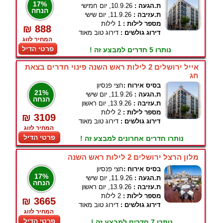
17%
ת.הגעה :
10.9.26, יום חמישי
הנחה
ת.עזיבה :
11.9.26, יום שישי
מספר לילות :
1 לילות
₪ 888
דירוג גולשים :
דירוג טוב מאוד
המחיר לזוג
פרטי הדיל
נותרו 5 חדרים למבצע זה !
אייל ירושלים 2 לילות ראש השנה פינוי חדרים בצאת
חג
בסיס אירוח :
חצי פנסיון
21%
ת.הגעה :
11.9.26, יום שישי
הנחה
ת.עזיבה :
13.9.26, יום ראשון
מספר לילות :
2 לילות
₪ 3109
דירוג גולשים :
דירוג טוב מאוד
המחיר לזוג
פרטי הדיל
נותרו חדרים אחרונים למבצע זה !
מלון הרצל ירושלים 2 לילות ראש השנה
בסיס אירוח :
חצי פנסיון
17%
ת.הגעה :
11.9.26, יום שישי
הנחה
ת.עזיבה :
13.9.26, יום ראשון
מספר לילות :
2 לילות
₪ 3665
דירוג גולשים :
דירוג טוב מאוד
המחיר לזוג
פרטי הדיל
נותרו 7 חדרים למבצע זה !