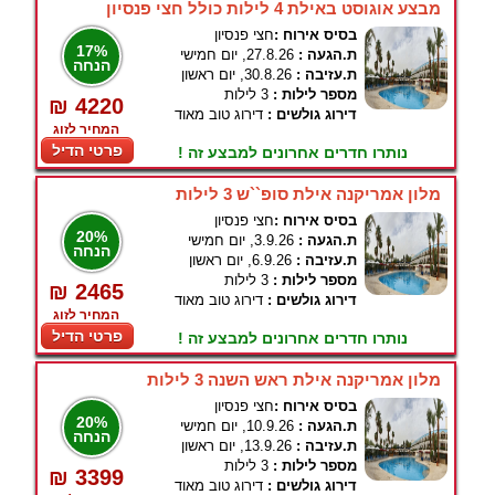
מבצע אוגוסט באילת 4 לילות כולל חצי פנסיון
בסיס אירוח :
חצי פנסיון
17%
ת.הגעה :
27.8.26, יום חמישי
הנחה
ת.עזיבה :
30.8.26, יום ראשון
מספר לילות :
3 לילות
₪ 4220
דירוג גולשים :
דירוג טוב מאוד
המחיר לזוג
פרטי הדיל
נותרו חדרים אחרונים למבצע זה !
מלון אמריקנה אילת סופ``ש 3 לילות
בסיס אירוח :
חצי פנסיון
20%
ת.הגעה :
3.9.26, יום חמישי
הנחה
ת.עזיבה :
6.9.26, יום ראשון
מספר לילות :
3 לילות
₪ 2465
דירוג גולשים :
דירוג טוב מאוד
המחיר לזוג
פרטי הדיל
נותרו חדרים אחרונים למבצע זה !
מלון אמריקנה אילת ראש השנה 3 לילות
בסיס אירוח :
חצי פנסיון
20%
ת.הגעה :
10.9.26, יום חמישי
הנחה
ת.עזיבה :
13.9.26, יום ראשון
מספר לילות :
3 לילות
₪ 3399
דירוג גולשים :
דירוג טוב מאוד