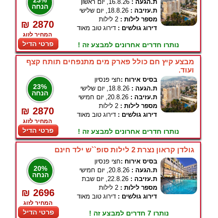
23%
ת.הגעה :
16.8.26, יום ראשון
הנחה
ת.עזיבה :
18.8.26, יום שלישי
מספר לילות :
2 לילות
₪ 2870
דירוג גולשים :
דירוג טוב מאוד
המחיר לזוג
פרטי הדיל
נותרו חדרים אחרונים למבצע זה !
מבצע קיץ חם כולל פארק מים מתנפחים תותח קצף
ועוד.
בסיס אירוח :
חצי פנסיון
23%
ת.הגעה :
18.8.26, יום שלישי
הנחה
ת.עזיבה :
20.8.26, יום חמישי
מספר לילות :
2 לילות
₪ 2870
דירוג גולשים :
דירוג טוב מאוד
המחיר לזוג
פרטי הדיל
נותרו חדרים אחרונים למבצע זה !
גולדן קראון נצרת 2 לילות סופ``ש ילד חינם
בסיס אירוח :
חצי פנסיון
20%
ת.הגעה :
20.8.26, יום חמישי
הנחה
ת.עזיבה :
22.8.26, יום שבת
מספר לילות :
2 לילות
₪ 2696
דירוג גולשים :
דירוג טוב מאוד
המחיר לזוג
פרטי הדיל
נותרו 7 חדרים למבצע זה !