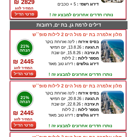
₪ 2829
דירוג רשמי :
5 + כוכבים
המחיר לזוג
פרטי הדיל
נותרו חדרים אחרונים למבצע זה !
דילים לרמת גן, בת ים, רחובות
מלון אלמרה בת ים מול הים 2 לילות סופ``ש
בסיס אירוח :
לינה וארוחת בוקר
21%
ת.הגעה :
13.8.26, יום חמישי
הנחה
ת.עזיבה :
15.8.26, יום שבת
מספר לילות :
2 לילות
₪ 2445
דירוג גולשים :
דירוג טוב מאוד
המחיר לזוג
פרטי הדיל
נותרו חדרים אחרונים למבצע זה !
מלון אלמרה בת ים מול הים 2 לילות סופ``ש
בסיס אירוח :
לינה וארוחת בוקר
21%
ת.הגעה :
20.8.26, יום חמישי
הנחה
ת.עזיבה :
22.8.26, יום שבת
מספר לילות :
2 לילות
₪ 2445
דירוג גולשים :
דירוג טוב מאוד
המחיר לזוג
פרטי הדיל
נותרו חדרים אחרונים למבצע זה !