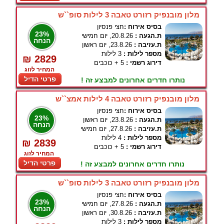
מלון מובנפיק רזורט טאבה 3 לילות סופ``ש
בסיס אירוח :
חצי פנסיון
23%
ת.הגעה :
20.8.26, יום חמישי
הנחה
ת.עזיבה :
23.8.26, יום ראשון
מספר לילות :
3 לילות
₪ 2829
דירוג רשמי :
5 + כוכבים
המחיר לזוג
פרטי הדיל
נותרו חדרים אחרונים למבצע זה !
מלון מובנפיק רזורט טאבה 4 לילות אמצ``ש
בסיס אירוח :
חצי פנסיון
23%
ת.הגעה :
23.8.26, יום ראשון
הנחה
ת.עזיבה :
27.8.26, יום חמישי
מספר לילות :
4 לילות
₪ 2839
דירוג רשמי :
5 + כוכבים
המחיר לזוג
פרטי הדיל
נותרו חדרים אחרונים למבצע זה !
מלון מובנפיק רזורט טאבה 3 לילות סופ``ש
בסיס אירוח :
חצי פנסיון
23%
ת.הגעה :
27.8.26, יום חמישי
הנחה
ת.עזיבה :
30.8.26, יום ראשון
מספר לילות :
3 לילות