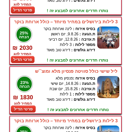
דירוג גולשים :
דירוג טוב מאוד
המחיר לזוג
פרטי הדיל
נותרו חדרים אחרונים למבצע זה !
3 לילות בירושלים במחיר מיוחד – כולל ארוחת בוקר
בסיס אירוח :
לינה וארוחת בוקר
25%
ת.הגעה :
9.8.26, יום ראשון
הנחה
ת.עזיבה :
12.8.26, יום רביעי
מספר לילות :
3 לילות
₪ 2030
דירוג גולשים :
דירוג טוב מאוד
המחיר לזוג
פרטי הדיל
נותרו חדרים אחרונים למבצע זה !
ליל שישי כולל סוויטה פנסיון מלא ומוצ``ש
בסיס אירוח :
פנסיון מלא
23%
ת.הגעה :
14.8.26, יום שישי
הנחה
ת.עזיבה :
15.8.26, יום שבת
מספר לילות :
1 לילות
₪ 1830
דירוג גולשים :
דירוג טוב מאוד
המחיר לזוג
פרטי הדיל
נותרו חדרים אחרונים למבצע זה !
3 לילות בירושלים במחיר מיוחד – כולל ארוחת בוקר
בסיס אירוח :
לינה וארוחת בוקר