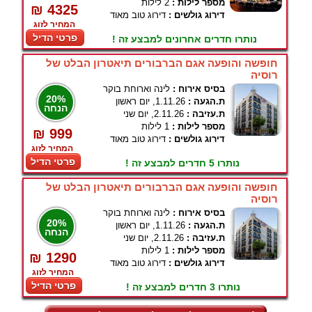
מספר לילות :
2 לילות
₪ 4325
דירוג גולשים :
דירוג טוב מאוד
המחיר לזוג
פרטי הדיל
נותרו חדרים אחרונים למבצע זה !
חופשה והופעה אגם הברבורים תיאטרון הבלט של
רוסיה
בסיס אירוח :
לינה וארוחת בוקר
20%
ת.הגעה :
1.11.26, יום ראשון
הנחה
ת.עזיבה :
2.11.26, יום שני
מספר לילות :
1 לילות
₪ 999
דירוג גולשים :
דירוג טוב מאוד
המחיר לזוג
פרטי הדיל
נותרו 5 חדרים למבצע זה !
חופשה והופעה אגם הברבורים תיאטרון הבלט של
רוסיה
בסיס אירוח :
לינה וארוחת בוקר
20%
ת.הגעה :
1.11.26, יום ראשון
הנחה
ת.עזיבה :
2.11.26, יום שני
מספר לילות :
1 לילות
₪ 1290
דירוג גולשים :
דירוג טוב מאוד
המחיר לזוג
פרטי הדיל
נותרו 3 חדרים למבצע זה !