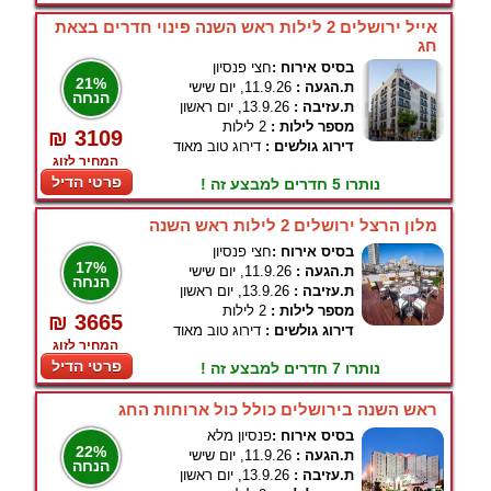
אייל ירושלים 2 לילות ראש השנה פינוי חדרים בצאת
חג
בסיס אירוח :
חצי פנסיון
21%
ת.הגעה :
11.9.26, יום שישי
הנחה
ת.עזיבה :
13.9.26, יום ראשון
מספר לילות :
2 לילות
₪ 3109
דירוג גולשים :
דירוג טוב מאוד
המחיר לזוג
פרטי הדיל
נותרו 5 חדרים למבצע זה !
מלון הרצל ירושלים 2 לילות ראש השנה
בסיס אירוח :
חצי פנסיון
17%
ת.הגעה :
11.9.26, יום שישי
הנחה
ת.עזיבה :
13.9.26, יום ראשון
מספר לילות :
2 לילות
₪ 3665
דירוג גולשים :
דירוג טוב מאוד
המחיר לזוג
פרטי הדיל
נותרו 7 חדרים למבצע זה !
ראש השנה בירושלים כולל כול ארוחות החג
בסיס אירוח :
פנסיון מלא
22%
ת.הגעה :
11.9.26, יום שישי
הנחה
ת.עזיבה :
13.9.26, יום ראשון