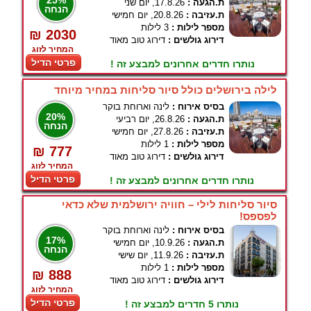
25%
ת.הגעה :
17.8.26, יום שני
הנחה
ת.עזיבה :
20.8.26, יום חמישי
מספר לילות :
3 לילות
₪ 2030
דירוג גולשים :
דירוג טוב מאוד
המחיר לזוג
פרטי הדיל
נותרו חדרים אחרונים למבצע זה !
לילה בירושלים כולל סיור סליחות במחיר מיוחד
בסיס אירוח :
לינה וארוחת בוקר
20%
ת.הגעה :
26.8.26, יום רביעי
הנחה
ת.עזיבה :
27.8.26, יום חמישי
מספר לילות :
1 לילות
₪ 777
דירוג גולשים :
דירוג טוב מאוד
המחיר לזוג
פרטי הדיל
נותרו חדרים אחרונים למבצע זה !
סיור סליחות לילי – חוויה ירושלמית שלא כדאי
לפספס!
בסיס אירוח :
לינה וארוחת בוקר
17%
ת.הגעה :
10.9.26, יום חמישי
הנחה
ת.עזיבה :
11.9.26, יום שישי
מספר לילות :
1 לילות
₪ 888
דירוג גולשים :
דירוג טוב מאוד
המחיר לזוג
פרטי הדיל
נותרו 5 חדרים למבצע זה !