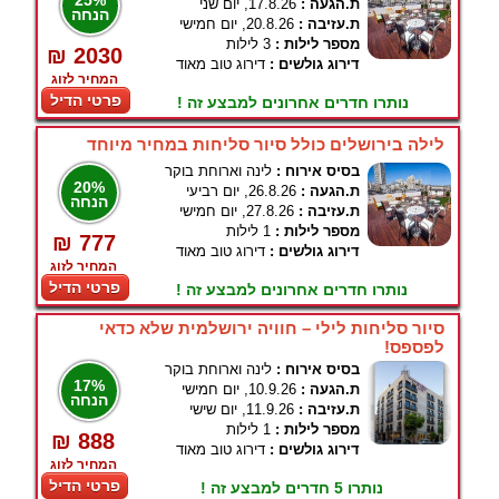
25%
ת.הגעה :
17.8.26, יום שני
הנחה
ת.עזיבה :
20.8.26, יום חמישי
מספר לילות :
3 לילות
₪ 2030
דירוג גולשים :
דירוג טוב מאוד
המחיר לזוג
פרטי הדיל
נותרו חדרים אחרונים למבצע זה !
לילה בירושלים כולל סיור סליחות במחיר מיוחד
בסיס אירוח :
לינה וארוחת בוקר
20%
ת.הגעה :
26.8.26, יום רביעי
הנחה
ת.עזיבה :
27.8.26, יום חמישי
מספר לילות :
1 לילות
₪ 777
דירוג גולשים :
דירוג טוב מאוד
המחיר לזוג
פרטי הדיל
נותרו חדרים אחרונים למבצע זה !
סיור סליחות לילי – חוויה ירושלמית שלא כדאי
לפספס!
בסיס אירוח :
לינה וארוחת בוקר
17%
ת.הגעה :
10.9.26, יום חמישי
הנחה
ת.עזיבה :
11.9.26, יום שישי
מספר לילות :
1 לילות
₪ 888
דירוג גולשים :
דירוג טוב מאוד
המחיר לזוג
פרטי הדיל
נותרו 5 חדרים למבצע זה !