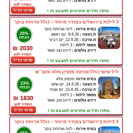
דירוג גולשים :
דירוג טוב מאוד
המחיר לזוג
פרטי הדיל
נותרו חדרים אחרונים למבצע זה !
3 לילות בירושלים במחיר מיוחד – כולל ארוחת בוקר
בסיס אירוח :
לינה וארוחת בוקר
25%
ת.הגעה :
9.8.26, יום ראשון
הנחה
ת.עזיבה :
12.8.26, יום רביעי
מספר לילות :
3 לילות
₪ 2030
דירוג גולשים :
דירוג טוב מאוד
המחיר לזוג
פרטי הדיל
נותרו חדרים אחרונים למבצע זה !
ליל שישי כולל סוויטה פנסיון מלא ומוצ``ש
בסיס אירוח :
פנסיון מלא
23%
ת.הגעה :
14.8.26, יום שישי
הנחה
ת.עזיבה :
15.8.26, יום שבת
מספר לילות :
1 לילות
₪ 1830
דירוג גולשים :
דירוג טוב מאוד
המחיר לזוג
פרטי הדיל
נותרו חדרים אחרונים למבצע זה !
3 לילות בירושלים במחיר מיוחד – כולל ארוחת בוקר
בסיס אירוח :
לינה וארוחת בוקר