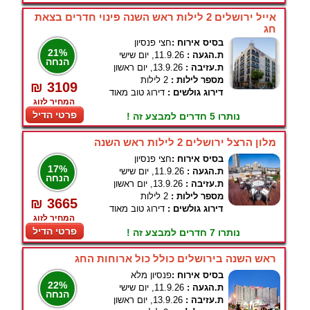
אייל ירושלים 2 לילות ראש השנה פינוי חדרים בצאת
חג
בסיס אירוח :
חצי פנסיון
21%
ת.הגעה :
11.9.26, יום שישי
הנחה
ת.עזיבה :
13.9.26, יום ראשון
מספר לילות :
2 לילות
₪ 3109
דירוג גולשים :
דירוג טוב מאוד
המחיר לזוג
פרטי הדיל
נותרו 5 חדרים למבצע זה !
מלון הרצל ירושלים 2 לילות ראש השנה
בסיס אירוח :
חצי פנסיון
17%
ת.הגעה :
11.9.26, יום שישי
הנחה
ת.עזיבה :
13.9.26, יום ראשון
מספר לילות :
2 לילות
₪ 3665
דירוג גולשים :
דירוג טוב מאוד
המחיר לזוג
פרטי הדיל
נותרו 7 חדרים למבצע זה !
ראש השנה בירושלים כולל כול ארוחות החג
בסיס אירוח :
פנסיון מלא
22%
ת.הגעה :
11.9.26, יום שישי
הנחה
ת.עזיבה :
13.9.26, יום ראשון