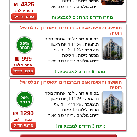
מספר לילות :
2 לילות
₪ 4325
דירוג גולשים :
דירוג טוב מאוד
המחיר לזוג
פרטי הדיל
נותרו חדרים אחרונים למבצע זה !
חופשה והופעה אגם הברבורים תיאטרון הבלט של
רוסיה
בסיס אירוח :
לינה וארוחת בוקר
20%
ת.הגעה :
1.11.26, יום ראשון
הנחה
ת.עזיבה :
2.11.26, יום שני
מספר לילות :
1 לילות
₪ 999
דירוג גולשים :
דירוג טוב מאוד
המחיר לזוג
פרטי הדיל
נותרו 5 חדרים למבצע זה !
חופשה והופעה אגם הברבורים תיאטרון הבלט של
רוסיה
בסיס אירוח :
לינה וארוחת בוקר
20%
ת.הגעה :
1.11.26, יום ראשון
הנחה
ת.עזיבה :
2.11.26, יום שני
מספר לילות :
1 לילות
₪ 1290
דירוג גולשים :
דירוג טוב מאוד
המחיר לזוג
פרטי הדיל
נותרו 3 חדרים למבצע זה !