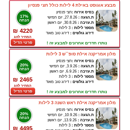
מבצע אוגוסט באילת 4 לילות כולל חצי פנסיון
בסיס אירוח :
חצי פנסיון
17%
ת.הגעה :
27.8.26, יום חמישי
הנחה
ת.עזיבה :
30.8.26, יום ראשון
מספר לילות :
3 לילות
₪ 4220
דירוג גולשים :
דירוג טוב מאוד
המחיר לזוג
פרטי הדיל
נותרו חדרים אחרונים למבצע זה !
מלון אמריקנה אילת סופ``ש 3 לילות
בסיס אירוח :
חצי פנסיון
20%
ת.הגעה :
3.9.26, יום חמישי
הנחה
ת.עזיבה :
6.9.26, יום ראשון
מספר לילות :
3 לילות
₪ 2465
דירוג גולשים :
דירוג טוב מאוד
המחיר לזוג
פרטי הדיל
נותרו חדרים אחרונים למבצע זה !
מלון אמריקנה אילת ראש השנה 3 לילות
בסיס אירוח :
חצי פנסיון
20%
ת.הגעה :
10.9.26, יום חמישי
הנחה
ת.עזיבה :
13.9.26, יום ראשון
מספר לילות :
3 לילות
₪ 4495