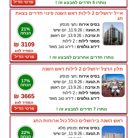
פרטי הדיל
נותרו 5 חדרים למבצע זה !
אייל ירושלים 2 לילות ראש השנה פינוי חדרים בצאת
חג
בסיס אירוח :
חצי פנסיון
21%
ת.הגעה :
11.9.26, יום שישי
הנחה
ת.עזיבה :
13.9.26, יום ראשון
מספר לילות :
2 לילות
₪ 3109
דירוג גולשים :
דירוג טוב מאוד
המחיר לזוג
פרטי הדיל
נותרו חדרים אחרונים למבצע זה !
מלון הרצל ירושלים 2 לילות ראש השנה
בסיס אירוח :
חצי פנסיון
17%
ת.הגעה :
11.9.26, יום שישי
הנחה
ת.עזיבה :
13.9.26, יום ראשון
מספר לילות :
2 לילות
₪ 3665
דירוג גולשים :
דירוג טוב מאוד
המחיר לזוג
פרטי הדיל
נותרו 7 חדרים למבצע זה !
ראש השנה בירושלים כולל כול ארוחות החג
בסיס אירוח :
פנסיון מלא
22%
ת.הגעה :
11.9.26, יום שישי
הנחה