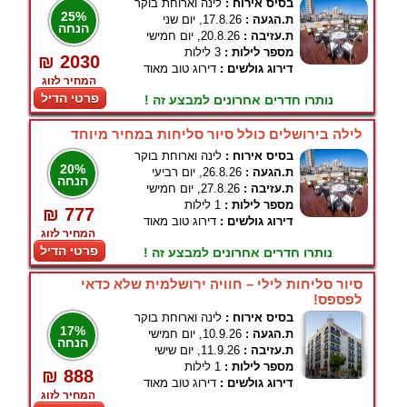
בסיס אירוח :
לינה וארוחת בוקר
25%
ת.הגעה :
17.8.26, יום שני
הנחה
ת.עזיבה :
20.8.26, יום חמישי
מספר לילות :
3 לילות
₪ 2030
דירוג גולשים :
דירוג טוב מאוד
המחיר לזוג
פרטי הדיל
נותרו חדרים אחרונים למבצע זה !
לילה בירושלים כולל סיור סליחות במחיר מיוחד
בסיס אירוח :
לינה וארוחת בוקר
20%
ת.הגעה :
26.8.26, יום רביעי
הנחה
ת.עזיבה :
27.8.26, יום חמישי
מספר לילות :
1 לילות
₪ 777
דירוג גולשים :
דירוג טוב מאוד
המחיר לזוג
פרטי הדיל
נותרו חדרים אחרונים למבצע זה !
סיור סליחות לילי – חוויה ירושלמית שלא כדאי
לפספס!
בסיס אירוח :
לינה וארוחת בוקר
17%
ת.הגעה :
10.9.26, יום חמישי
הנחה
ת.עזיבה :
11.9.26, יום שישי
מספר לילות :
1 לילות
₪ 888
דירוג גולשים :
דירוג טוב מאוד
המחיר לזוג