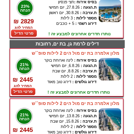
בסיס אירוח :
חצי פנסיון
23%
ת.הגעה :
27.8.26, יום חמישי
הנחה
ת.עזיבה :
30.8.26, יום ראשון
מספר לילות :
3 לילות
₪ 2829
דירוג רשמי :
5 + כוכבים
המחיר לזוג
פרטי הדיל
נותרו חדרים אחרונים למבצע זה !
דילים לרמת גן, בת ים, רחובות
מלון אלמרה בת ים מול הים 2 לילות סופ``ש
בסיס אירוח :
לינה וארוחת בוקר
21%
ת.הגעה :
6.8.26, יום חמישי
הנחה
ת.עזיבה :
8.8.26, יום שבת
מספר לילות :
2 לילות
₪ 2445
דירוג גולשים :
דירוג טוב מאוד
המחיר לזוג
פרטי הדיל
נותרו חדרים אחרונים למבצע זה !
מלון אלמרה בת ים מול הים 2 לילות סופ``ש
בסיס אירוח :
לינה וארוחת בוקר
21%
ת.הגעה :
13.8.26, יום חמישי
הנחה
ת.עזיבה :
15.8.26, יום שבת
מספר לילות :
2 לילות
₪ 2445
דירוג גולשים :
דירוג טוב מאוד