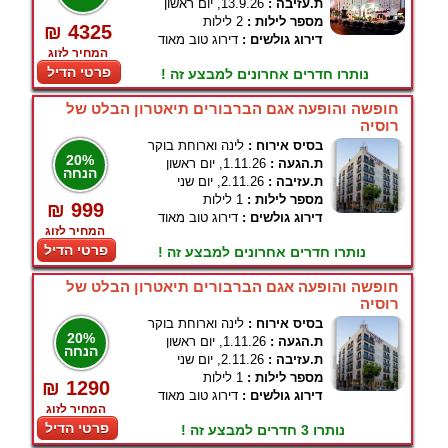
ת.עזיבה :
13.9.26, יום ראשון
מספר לילות :
2 לילות
₪ 4325
דירוג גולשים :
דירוג טוב מאוד
המחיר לזוג
פרטי הדיל
נותרו חדרים אחרונים למבצע זה !
חופשה והופעה אגם הברבורים תיאטרון הבלט של
רוסיה
בסיס אירוח :
לינה וארוחת בוקר
20%
ת.הגעה :
1.11.26, יום ראשון
הנחה
ת.עזיבה :
2.11.26, יום שני
מספר לילות :
1 לילות
₪ 999
דירוג גולשים :
דירוג טוב מאוד
המחיר לזוג
פרטי הדיל
נותרו חדרים אחרונים למבצע זה !
חופשה והופעה אגם הברבורים תיאטרון הבלט של
רוסיה
בסיס אירוח :
לינה וארוחת בוקר
20%
ת.הגעה :
1.11.26, יום ראשון
הנחה
ת.עזיבה :
2.11.26, יום שני
מספר לילות :
1 לילות
₪ 1290
דירוג גולשים :
דירוג טוב מאוד
המחיר לזוג
פרטי הדיל
נותרו 3 חדרים למבצע זה !