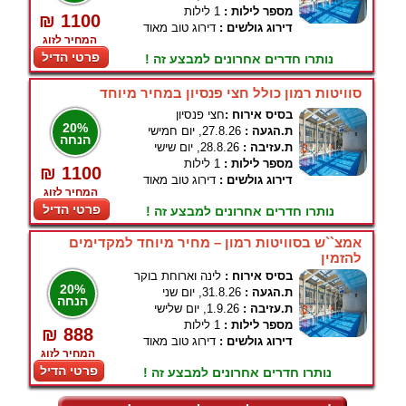
מספר לילות :
1 לילות
₪ 1100
דירוג גולשים :
דירוג טוב מאוד
המחיר לזוג
פרטי הדיל
נותרו חדרים אחרונים למבצע זה !
סוויטות רמון כולל חצי פנסיון במחיר מיוחד
בסיס אירוח :
חצי פנסיון
20%
ת.הגעה :
27.8.26, יום חמישי
הנחה
ת.עזיבה :
28.8.26, יום שישי
מספר לילות :
1 לילות
₪ 1100
דירוג גולשים :
דירוג טוב מאוד
המחיר לזוג
פרטי הדיל
נותרו חדרים אחרונים למבצע זה !
אמצ``ש בסוויטות רמון – מחיר מיוחד למקדימים
להזמין
בסיס אירוח :
לינה וארוחת בוקר
20%
ת.הגעה :
31.8.26, יום שני
הנחה
ת.עזיבה :
1.9.26, יום שלישי
מספר לילות :
1 לילות
₪ 888
דירוג גולשים :
דירוג טוב מאוד
המחיר לזוג
פרטי הדיל
נותרו חדרים אחרונים למבצע זה !