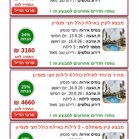
דירוג גולשים :
דירוג טוב מאוד
המחיר לזוג
פרטי הדיל
נותרו חדרים אחרונים למבצע זה !
מבצע לקיץ באילת כולל חצי פנסיון
בסיס אירוח :
חצי פנסיון
24%
ת.הגעה :
13.8.26, יום חמישי
הנחה
ת.עזיבה :
16.8.26, יום ראשון
מספר לילות :
3 לילות
₪ 3160
דירוג גולשים :
דירוג טוב מאוד
המחיר לזוג
פרטי הדיל
נותרו חדרים אחרונים למבצע זה !
מחיר מיוחד לאילת כולל 4 לילות חצי פנסיון
בסיס אירוח :
חצי פנסיון
25%
ת.הגעה :
16.8.26, יום ראשון
הנחה
ת.עזיבה :
20.8.26, יום חמישי
מספר לילות :
4 לילות
₪ 4660
דירוג גולשים :
דירוג טוב מאוד
המחיר לזוג
פרטי הדיל
נותרו חדרים אחרונים למבצע זה !
מבצע קיץ משתלם – 3 לילות באילת כולל חצי פנסיון
בסיס אירוח :
חצי פנסיון