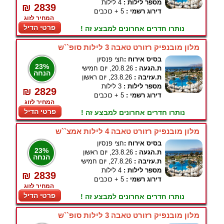
מספר לילות :
4 לילות
₪ 2839
דירוג רשמי :
5 + כוכבים
המחיר לזוג
פרטי הדיל
נותרו חדרים אחרונים למבצע זה !
מלון מובנפיק רזורט טאבה 3 לילות סופ``ש
בסיס אירוח :
חצי פנסיון
23%
ת.הגעה :
20.8.26, יום חמישי
הנחה
ת.עזיבה :
23.8.26, יום ראשון
מספר לילות :
3 לילות
₪ 2829
דירוג רשמי :
5 + כוכבים
המחיר לזוג
פרטי הדיל
נותרו חדרים אחרונים למבצע זה !
מלון מובנפיק רזורט טאבה 4 לילות אמצ``ש
בסיס אירוח :
חצי פנסיון
23%
ת.הגעה :
23.8.26, יום ראשון
הנחה
ת.עזיבה :
27.8.26, יום חמישי
מספר לילות :
4 לילות
₪ 2839
דירוג רשמי :
5 + כוכבים
המחיר לזוג
פרטי הדיל
נותרו חדרים אחרונים למבצע זה !
מלון מובנפיק רזורט טאבה 3 לילות סופ``ש