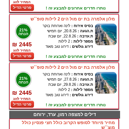
המחיר לזוג
פרטי הדיל
נותרו חדרים אחרונים למבצע זה !
מלון אלמרה בת ים מול הים 2 לילות סופ``ש
בסיס אירוח :
לינה וארוחת בוקר
21%
ת.הגעה :
20.8.26, יום חמישי
הנחה
ת.עזיבה :
22.8.26, יום שבת
מספר לילות :
2 לילות
₪ 2445
דירוג גולשים :
דירוג טוב מאוד
המחיר לזוג
פרטי הדיל
נותרו חדרים אחרונים למבצע זה !
מלון אלמרה בת ים מול הים 2 לילות סופ``ש
בסיס אירוח :
לינה וארוחת בוקר
21%
ת.הגעה :
27.8.26, יום חמישי
הנחה
ת.עזיבה :
29.8.26, יום שבת
מספר לילות :
2 לילות
₪ 2445
דירוג גולשים :
דירוג טוב מאוד
המחיר לזוג
פרטי הדיל
נותרו חדרים אחרונים למבצע זה !
דילים למצפה רמון, ערד, ירוחם
מחיר מיוחד לסופש הקרוב כולל חצי פנסיון כולל
מוצ``ש