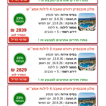
נותרו חדרים אחרונים למבצע זה !
מלון מובנפיק רזורט טאבה 4 לילות אמצ``ש
בסיס אירוח :
חצי פנסיון
23%
ת.הגעה :
9.8.26, יום ראשון
הנחה
ת.עזיבה :
13.8.26, יום חמישי
מספר לילות :
4 לילות
₪ 2839
דירוג רשמי :
5 + כוכבים
המחיר לזוג
פרטי הדיל
נותרו חדרים אחרונים למבצע זה !
מלון מובנפיק רזורט טאבה 3 לילות סופ``ש
בסיס אירוח :
חצי פנסיון
23%
ת.הגעה :
13.8.26, יום חמישי
הנחה
ת.עזיבה :
16.8.26, יום ראשון
מספר לילות :
3 לילות
₪ 2829
דירוג רשמי :
5 + כוכבים
המחיר לזוג
פרטי הדיל
נותרו חדרים אחרונים למבצע זה !
מלון מובנפיק רזורט טאבה 4 לילות אמצ``ש
בסיס אירוח :
חצי פנסיון
23%
ת.הגעה :
16.8.26, יום ראשון
הנחה
ת.עזיבה :
20.8.26, יום חמישי