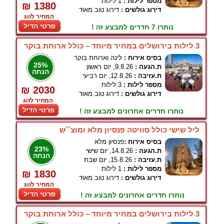
מספר לילות :
1 לילות
₪ 1380
דירוג גולשים :
דירוג טוב מאוד
המחיר לזוג
פרטי הדיל
נותרו 7 חדרים למבצע זה !
3 לילות בירושלים במחיר מיוחד – כולל ארוחת בוקר
בסיס אירוח :
לינה וארוחת בוקר
25%
ת.הגעה :
9.8.26, יום ראשון
הנחה
ת.עזיבה :
12.8.26, יום רביעי
מספר לילות :
3 לילות
₪ 2030
דירוג גולשים :
דירוג טוב מאוד
המחיר לזוג
פרטי הדיל
נותרו חדרים אחרונים למבצע זה !
ליל שישי כולל סוויטה פנסיון מלא ומוצ``ש
בסיס אירוח :
פנסיון מלא
23%
ת.הגעה :
14.8.26, יום שישי
הנחה
ת.עזיבה :
15.8.26, יום שבת
מספר לילות :
1 לילות
₪ 1830
דירוג גולשים :
דירוג טוב מאוד
המחיר לזוג
פרטי הדיל
נותרו חדרים אחרונים למבצע זה !
3 לילות בירושלים במחיר מיוחד – כולל ארוחת בוקר