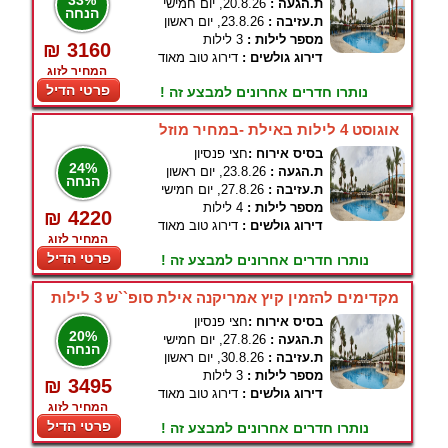
33%
ת.הגעה :
20.8.26, יום חמישי
הנחה
ת.עזיבה :
23.8.26, יום ראשון
מספר לילות :
3 לילות
₪ 3160
דירוג גולשים :
דירוג טוב מאוד
המחיר לזוג
פרטי הדיל
נותרו חדרים אחרונים למבצע זה !
אוגוסט 4 לילות באילת -במחיר מוזל
בסיס אירוח :
חצי פנסיון
24%
ת.הגעה :
23.8.26, יום ראשון
הנחה
ת.עזיבה :
27.8.26, יום חמישי
מספר לילות :
4 לילות
₪ 4220
דירוג גולשים :
דירוג טוב מאוד
המחיר לזוג
פרטי הדיל
נותרו חדרים אחרונים למבצע זה !
מקדימים להזמין קיץ אמריקנה אילת סופ``ש 3 לילות
בסיס אירוח :
חצי פנסיון
20%
ת.הגעה :
27.8.26, יום חמישי
הנחה
ת.עזיבה :
30.8.26, יום ראשון
מספר לילות :
3 לילות
₪ 3495
דירוג גולשים :
דירוג טוב מאוד
המחיר לזוג
פרטי הדיל
נותרו חדרים אחרונים למבצע זה !