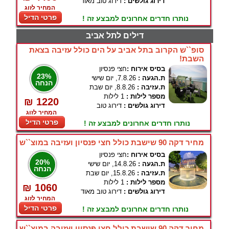
דירוג גולשים :
דירוג טוב מאוד
המחיר לזוג
פרטי הדיל
נותרו חדרים אחרונים למבצע זה !
דילים לתל אביב
סופ``ש הקרוב בתל אביב על הים כולל עזיבה בצאת
השבת!
בסיס אירוח :
חצי פנסיון
23%
ת.הגעה :
7.8.26, יום שישי
הנחה
ת.עזיבה :
8.8.26, יום שבת
מספר לילות :
1 לילות
₪ 1220
דירוג גולשים :
דירוג טוב
המחיר לזוג
פרטי הדיל
נותרו חדרים אחרונים למבצע זה !
מחיר דקה 90 שישבת כולל חצי פנסיון ועזיבה במוצ``ש
בסיס אירוח :
חצי פנסיון
20%
ת.הגעה :
14.8.26, יום שישי
הנחה
ת.עזיבה :
15.8.26, יום שבת
מספר לילות :
1 לילות
₪ 1060
דירוג גולשים :
דירוג טוב מאוד
המחיר לזוג
פרטי הדיל
נותרו חדרים אחרונים למבצע זה !
מחיר דקה 90 שישבת כולל חצי פנסיון ועזיבה במוצ``ש