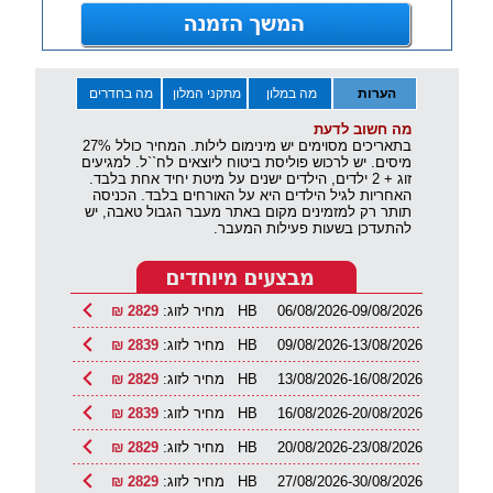
הערות
מה במלון
מתקני המלון
מה בחדרים
מה חשוב לדעת
בתאריכים מסוימים יש מינימום לילות. המחיר כולל 27%
מיסים. יש לרכוש פוליסת ביטוח ליוצאים לח``ל. למגיעים
זוג + 2 ילדים, הילדים ישנים על מיטת יחיד אחת בלבד.
האחריות לגיל הילדים היא על האורחים בלבד. הכניסה
תותר רק למזמינים מקום באתר מעבר הגבול טאבה, יש
להתעדכן בשעות פעילות המעבר.
06/08/2026-09/08/2026
HB
מחיר לזוג:
2829 ₪
09/08/2026-13/08/2026
HB
מחיר לזוג:
2839 ₪
13/08/2026-16/08/2026
HB
מחיר לזוג:
2829 ₪
16/08/2026-20/08/2026
HB
מחיר לזוג:
2839 ₪
20/08/2026-23/08/2026
HB
מחיר לזוג:
2829 ₪
27/08/2026-30/08/2026
HB
מחיר לזוג:
2829 ₪