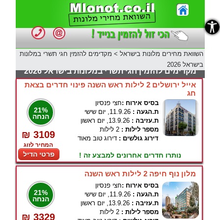
נגישות
השוואת מחירים מלונות בישראל
>
מקדימים להזמין חגי תשרי במלונות
בישראל 2026
מקדימים להזמין חגי תשרי במלונות בישראל 2026
אייל ירושלים 2 לילות ראש השנה פינוי חדרים בצאת
חג
בסיס אירוח :
חצי פנסיון
21%
ת.הגעה :
11.9.26, יום שישי
הנחה
ת.עזיבה :
13.9.26, יום ראשון
מספר לילות :
2 לילות
₪ 3109
דירוג גולשים :
דירוג טוב מאוד
המחיר לזוג
פרטי הדיל
נותרו חדרים אחרונים למבצע זה !
מלון נוף חיפה 2 לילות ראש השנה
בסיס אירוח :
חצי פנסיון
21%
ת.הגעה :
11.9.26, יום שישי
הנחה
ת.עזיבה :
13.9.26, יום ראשון
מספר לילות :
2 לילות
₪ 3329