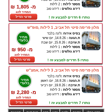
מספר לילות :
2 לילות
₪ 1,805 -מ
דירוג גולשים :
דירוג טוב
המחיר לזוג
פרטי הדיל
נותרו 6 חדרים למבצע זה !
מלון פרימה סיטי תל אביב, 1 לילות ,סופ"ש
בסיס אירוח :
לינה בלבד
מחיר
ת.הגעה :
14.8.26, יום שישי
בלעדי
ת.עזיבה :
15.8.26, יום שבת
מספר לילות :
1 לילות
₪ 950 -מ
דירוג גולשים :
דירוג טוב
המחיר לזוג
פרטי הדיל
נותרו 5 חדרים למבצע זה !
מלון פרימה סיטי תל אביב, 3 לילות ,אמצ"ש
בסיס אירוח :
לינה בלבד
מחיר
ת.הגעה :
16.8.26, יום ראשון
בלעדי
ת.עזיבה :
19.8.26, יום רביעי
מספר לילות :
3 לילות
₪ 2,280 -מ
דירוג גולשים :
דירוג טוב
המחיר לזוג
פרטי הדיל
נותרו 7 חדרים למבצע זה !