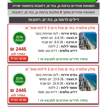
השוואת מחירים ברמת גן, בת ים, רחובות בהזמנה ישירה
השוואת מחירים מתוך
8
מלונות ברמת גן, בת ים, רחובות
דילים לרמת גן, בת ים, רחובות
מלון אלמרה בת ים מול הים 2 לילות סופ``ש
בסיס אירוח :
לינה וארוחת בוקר
21%
ת.הגעה :
6.8.26, יום חמישי
הנחה
ת.עזיבה :
8.8.26, יום שבת
מספר לילות :
2 לילות
₪ 2445
דירוג גולשים :
דירוג טוב מאוד
המחיר לזוג
פרטי הדיל
נותרו חדרים אחרונים למבצע זה !
מלון אלמרה בת ים מול הים 2 לילות סופ``ש
בסיס אירוח :
לינה וארוחת בוקר
21%
ת.הגעה :
13.8.26, יום חמישי
הנחה
ת.עזיבה :
15.8.26, יום שבת
מספר לילות :
2 לילות
₪ 2445
דירוג גולשים :
דירוג טוב מאוד
המחיר לזוג
פרטי הדיל
נותרו חדרים אחרונים למבצע זה !