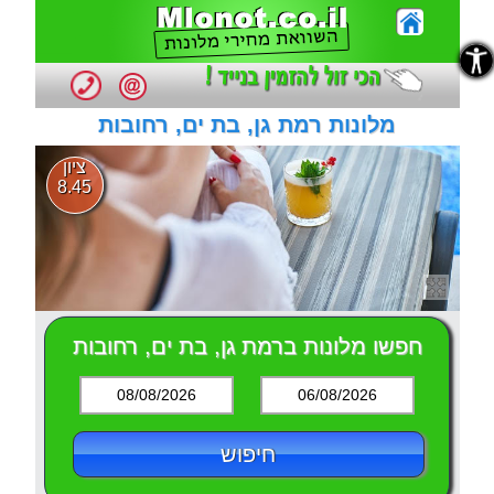
נגישות
נגישות
מלונות רמת גן, בת ים, רחובות
ציון
8.45
חפשו מלונות ברמת גן, בת ים, רחובות
08/08/2026
06/08/2026
חיפוש