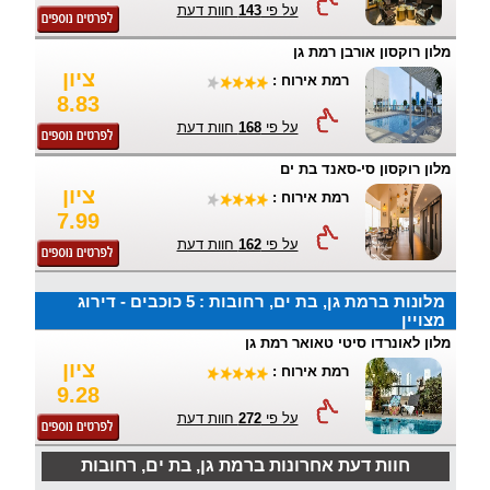
על פי
143
חוות דעת
מלון רוקסון אורבן רמת גן
ציון
רמת אירוח :
8.83
על פי
168
חוות דעת
מלון רוקסון סי-סאנד בת ים
ציון
רמת אירוח :
7.99
על פי
162
חוות דעת
מלונות ברמת גן, בת ים, רחובות : 5 כוכבים - דירוג
מצויין
מלון לאונרדו סיטי טאואר רמת גן
ציון
רמת אירוח :
9.28
על פי
272
חוות דעת
חוות דעת אחרונות ברמת גן, בת ים, רחובות