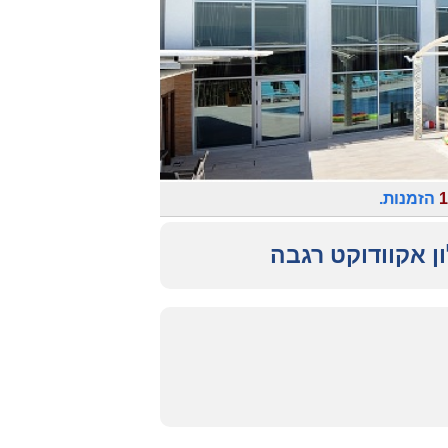
1
הזמנות.
ון אקוודוקט רגבה