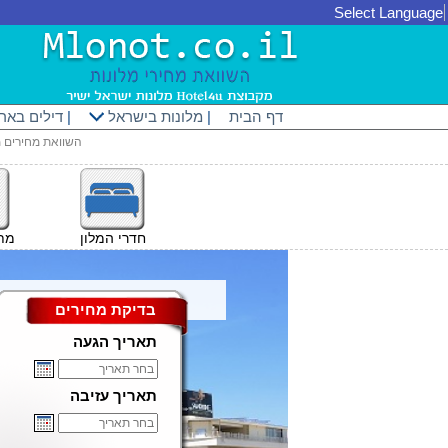
Select Language
דף הבית
|
מלונות בישראל
|
דילים באר
השוואת מחירים מ
חדרי המלון
מתק
בדיקת מחירים
תאריך הגעה
תאריך עזיבה