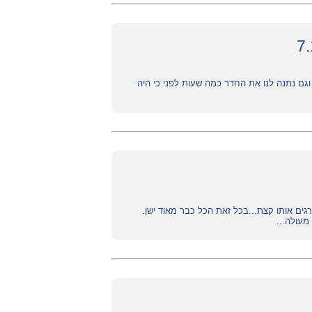
 נתנה לנו את החדר כמה שעות לפני כי היה
רגים אותו קצת...בכל זאת הכל כבר מאוד ישן.
מעולה...