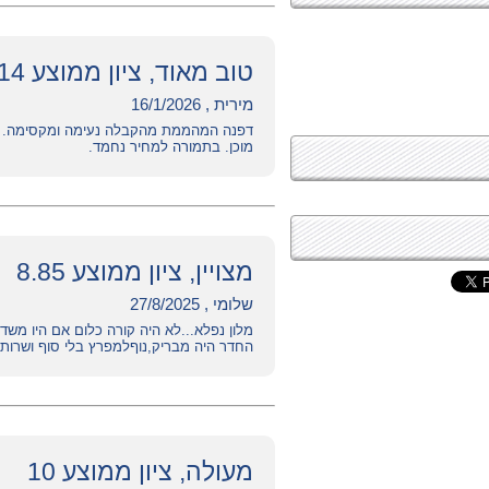
טוב מאוד, ציון ממוצע 7.14
מירית , 16/1/2026
דפנה המהממת מהקבלה נעימה ומקסימה. וגם
מוכן. בתמורה למחיר נחמד.
מצויין, ציון ממוצע 8.85
שלומי , 27/8/2025
מלון נפלא...לא היה קורה כלום אם היו משד
החדר היה מבריק,נוףלמפרץ בלי סוף ושרות 
מעולה, ציון ממוצע 10