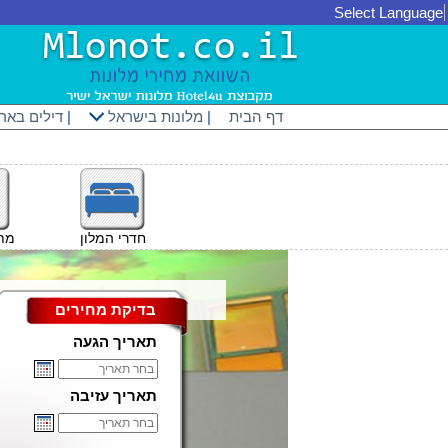
Select Language
דף הבית
|
מלונות בישראל
|
דילים באר
חדרי המלון
מתק
בדיקת מחירים
תאריך הגעה
תאריך עזיבה