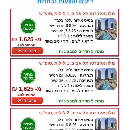
דילים והצעות נבחרות
מלון אלברטו תל אביב, 1 לילות ,סופ"ש
בסיס אירוח :
לינה בלבד
מחיר
ת.הגעה :
6.8.26, יום חמישי
בלעדי
ת.עזיבה :
7.8.26, יום שישי
מספר לילות :
1 לילות
₪ 1,625 -מ
דירוג גולשים :
דירוג טוב מאוד
המחיר לזוג
פרטי הדיל
נותרו 5 חדרים למבצע זה !
מלון אלברטו תל אביב, 1 לילות ,סופ"ש
בסיס אירוח :
לינה בלבד
מחיר
ת.הגעה :
6.8.26, יום חמישי
בלעדי
ת.עזיבה :
7.8.26, יום שישי
מספר לילות :
1 לילות
₪ 1,625 -מ
דירוג גולשים :
דירוג טוב מאוד
המחיר לזוג
פרטי הדיל
נותרו 5 חדרים למבצע זה !
מלון אלברטו תל אביב, 2 לילות ,סופ"ש
בסיס אירוח :
לינה בלבד
מחיר
ת.הגעה :
6.8.26, יום חמישי
בלעדי