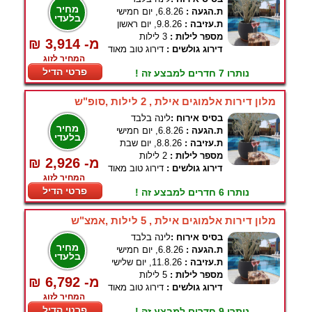
מחיר
ת.הגעה :
6.8.26, יום חמישי
בלעדי
ת.עזיבה :
9.8.26, יום ראשון
מספר לילות :
3 לילות
₪ 3,914 -מ
דירוג גולשים :
דירוג טוב מאוד
המחיר לזוג
פרטי הדיל
נותרו 7 חדרים למבצע זה !
מלון דירות אלמוגים אילת , 2 לילות ,סופ"ש
בסיס אירוח :
לינה בלבד
מחיר
ת.הגעה :
6.8.26, יום חמישי
בלעדי
ת.עזיבה :
8.8.26, יום שבת
מספר לילות :
2 לילות
₪ 2,926 -מ
דירוג גולשים :
דירוג טוב מאוד
המחיר לזוג
פרטי הדיל
נותרו 6 חדרים למבצע זה !
מלון דירות אלמוגים אילת , 5 לילות ,אמצ"ש
בסיס אירוח :
לינה בלבד
מחיר
ת.הגעה :
6.8.26, יום חמישי
בלעדי
ת.עזיבה :
11.8.26, יום שלישי
מספר לילות :
5 לילות
₪ 6,792 -מ
דירוג גולשים :
דירוג טוב מאוד
המחיר לזוג
פרטי הדיל
נותרו 9 חדרים למבצע זה !