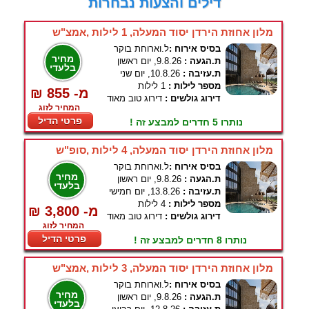
דילים והצעות נבחרות
מלון אחוזת הירדן יסוד המעלה, 1 לילות ,אמצ"ש
בסיס אירוח :
ל.וארוחת בוקר
מחיר
ת.הגעה :
9.8.26, יום ראשון
בלעדי
ת.עזיבה :
10.8.26, יום שני
מספר לילות :
1 לילות
₪ 855 -מ
דירוג גולשים :
דירוג טוב מאוד
המחיר לזוג
פרטי הדיל
נותרו 5 חדרים למבצע זה !
מלון אחוזת הירדן יסוד המעלה, 4 לילות ,סופ"ש
בסיס אירוח :
ל.וארוחת בוקר
מחיר
ת.הגעה :
9.8.26, יום ראשון
בלעדי
ת.עזיבה :
13.8.26, יום חמישי
מספר לילות :
4 לילות
₪ 3,800 -מ
דירוג גולשים :
דירוג טוב מאוד
המחיר לזוג
פרטי הדיל
נותרו 8 חדרים למבצע זה !
מלון אחוזת הירדן יסוד המעלה, 3 לילות ,אמצ"ש
בסיס אירוח :
ל.וארוחת בוקר
מחיר
ת.הגעה :
9.8.26, יום ראשון
בלעדי