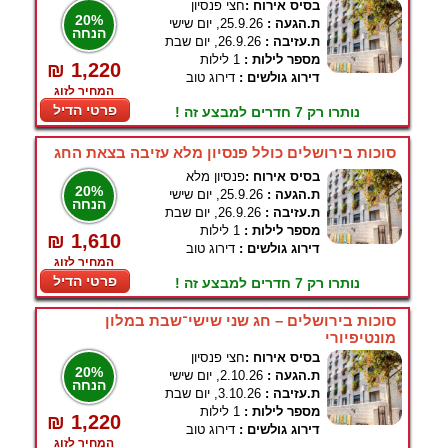
בסיס אירוח :
חצי פנסיון
20%
ת.הגעה :
25.9.26, יום שישי
הנחה
ת.עזיבה :
26.9.26, יום שבת
מספר לילות :
1 לילות
₪ 1,220
דירוג גולשים :
דירוג טוב
המחיר לזוג
פרטי הדיל
נותרו רק 7 חדרים למבצע זה !
סוכות בירושלים כולל פנסיון מלא עזיבה בצאת החג
בסיס אירוח :
פנסיון מלא
20%
ת.הגעה :
25.9.26, יום שישי
הנחה
ת.עזיבה :
26.9.26, יום שבת
מספר לילות :
1 לילות
₪ 1,610
דירוג גולשים :
דירוג טוב
המחיר לזוג
פרטי הדיל
נותרו רק 7 חדרים למבצע זה !
סוכות בירושלים – חג שני שישי־שבת במלון
מונטיפיורי
בסיס אירוח :
חצי פנסיון
20%
ת.הגעה :
2.10.26, יום שישי
הנחה
ת.עזיבה :
3.10.26, יום שבת
מספר לילות :
1 לילות
₪ 1,220
דירוג גולשים :
דירוג טוב
המחיר לזוג