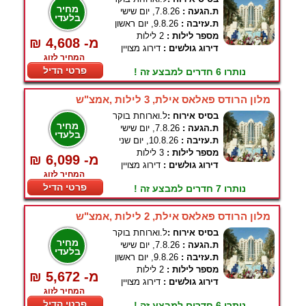
מחיר
ת.הגעה :
7.8.26, יום שישי
בלעדי
ת.עזיבה :
9.8.26, יום ראשון
מספר לילות :
2 לילות
₪ 4,608 -מ
דירוג גולשים :
דירוג מצויין
המחיר לזוג
פרטי הדיל
נותרו 6 חדרים למבצע זה !
מלון הרודס פאלאס אילת, 3 לילות ,אמצ"ש
בסיס אירוח :
ל.וארוחת בוקר
מחיר
ת.הגעה :
7.8.26, יום שישי
בלעדי
ת.עזיבה :
10.8.26, יום שני
מספר לילות :
3 לילות
₪ 6,099 -מ
דירוג גולשים :
דירוג מצויין
המחיר לזוג
פרטי הדיל
נותרו 7 חדרים למבצע זה !
מלון הרודס פאלאס אילת, 2 לילות ,אמצ"ש
בסיס אירוח :
ל.וארוחת בוקר
מחיר
ת.הגעה :
7.8.26, יום שישי
בלעדי
ת.עזיבה :
9.8.26, יום ראשון
מספר לילות :
2 לילות
₪ 5,672 -מ
דירוג גולשים :
דירוג מצויין
המחיר לזוג
פרטי הדיל
נותרו 6 חדרים למבצע זה !