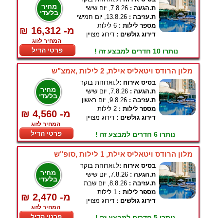
מחיר
ת.הגעה :
7.8.26, יום שישי
בלעדי
ת.עזיבה :
13.8.26, יום חמישי
מספר לילות :
6 לילות
₪ 16,312 -מ
דירוג גולשים :
דירוג מצויין
המחיר לזוג
פרטי הדיל
נותרו 10 חדרים למבצע זה !
מלון הרודס ויטאליס אילת, 2 לילות ,אמצ"ש
בסיס אירוח :
ל.וארוחת בוקר
מחיר
ת.הגעה :
7.8.26, יום שישי
בלעדי
ת.עזיבה :
9.8.26, יום ראשון
מספר לילות :
2 לילות
₪ 4,560 -מ
דירוג גולשים :
דירוג מצויין
המחיר לזוג
פרטי הדיל
נותרו 6 חדרים למבצע זה !
מלון הרודס ויטאליס אילת, 1 לילות ,סופ"ש
בסיס אירוח :
ל.וארוחת בוקר
מחיר
ת.הגעה :
7.8.26, יום שישי
בלעדי
ת.עזיבה :
8.8.26, יום שבת
מספר לילות :
1 לילות
₪ 2,470 -מ
דירוג גולשים :
דירוג מצויין
המחיר לזוג
פרטי הדיל
נותרו 5 חדרים למבצע זה !